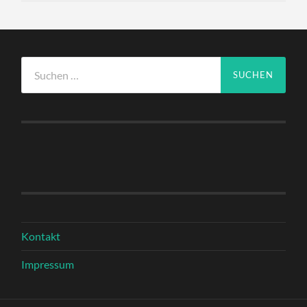
Suchen
nach:
Kontakt
Impressum